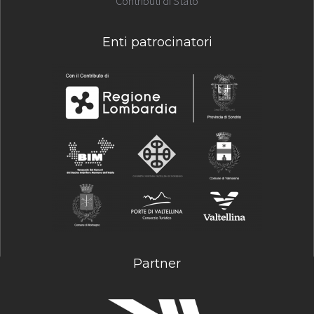
Contributi di Stato
Enti patrocinatori
Partner