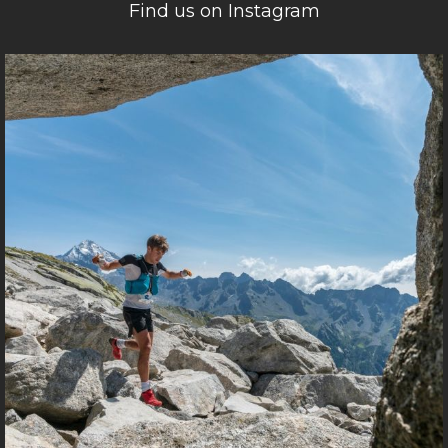
Find us on Instagram