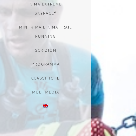
KIMA EXTREME
SKYRACE®
MINI KIMA E KIMA TRAIL
RUNNING
ISCRIZIONI
PROGRAMMA
CLASSIFICHE
MULTIMEDIA