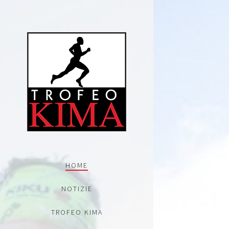
HOME
NOTIZIE
TROFEO KIMA